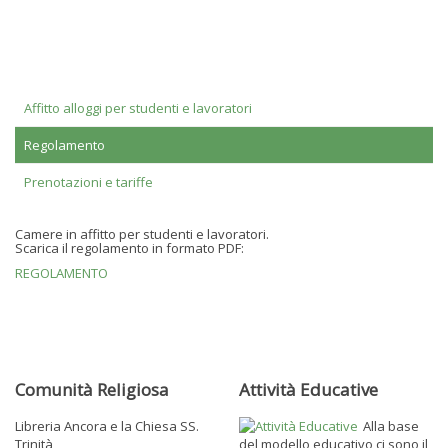
Affitto alloggi per studenti e lavoratori
Regolamento
Prenotazioni e tariffe
Camere in affitto per studenti e lavoratori.
Scarica il regolamento in formato PDF:
REGOLAMENTO
Comunità Religiosa
Attività Educative
Libreria Ancora e la Chiesa SS.
Alla base
Trinità
del modello educativo ci sono il